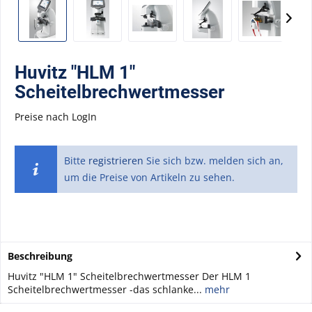
Huvitz "HLM 1"
Scheitelbrechwertmesser
Preise nach LogIn
Bitte
registrieren
Sie sich bzw. melden sich an,
um die Preise von Artikeln zu sehen.
Beschreibung
Huvitz "HLM 1" Scheitelbrechwertmesser Der HLM 1
Scheitelbrechwertmesser -das schlanke...
mehr