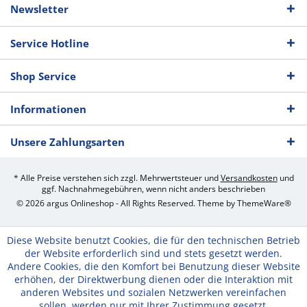
Newsletter
Service Hotline
Shop Service
Informationen
Unsere Zahlungsarten
* Alle Preise verstehen sich zzgl. Mehrwertsteuer und
Versandkosten
und
ggf. Nachnahmegebühren, wenn nicht anders beschrieben
© 2026 argus Onlineshop - All Rights Reserved. Theme by
ThemeWare®
Diese Website benutzt Cookies, die für den technischen Betrieb
der Website erforderlich sind und stets gesetzt werden.
Andere Cookies, die den Komfort bei Benutzung dieser Website
erhöhen, der Direktwerbung dienen oder die Interaktion mit
anderen Websites und sozialen Netzwerken vereinfachen
sollen, werden nur mit Ihrer Zustimmung gesetzt.