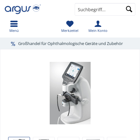
Menü
Merkzettel
Mein Konto
Großhandel für Ophthalmologische Geräte und Zubehör