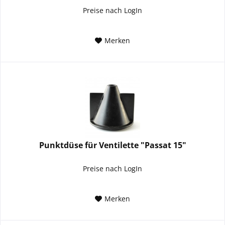
Preise nach LogIn
Merken
Punktdüse für Ventilette "Passat 15"
Preise nach LogIn
Merken