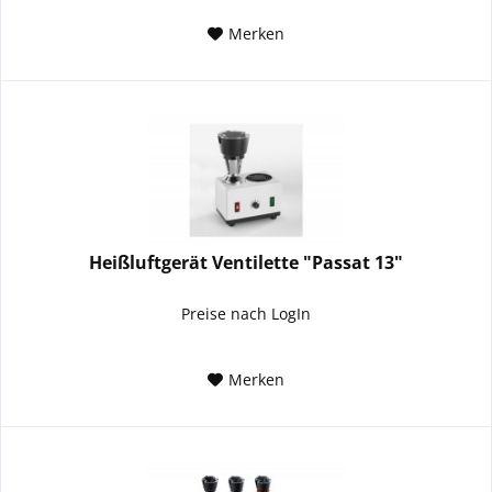
Merken
Heißluftgerät Ventilette "Passat 13"
Preise nach LogIn
Merken