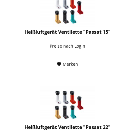
Heißluftgerät Ventilette "Passat 15"
Preise nach LogIn
Merken
Heißluftgerät Ventilette "Passat 22"