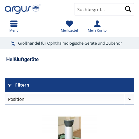
Menü
Merkzettel
Mein Konto
Großhandel für Ophthalmologische Geräte und Zubehör
Heißluftgeräte
Filtern