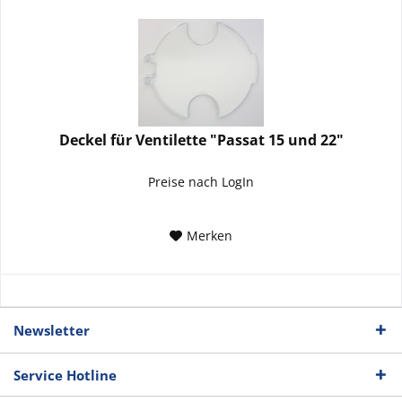
Deckel für Ventilette "Passat 15 und 22"
Preise nach LogIn
Merken
Newsletter
Service Hotline