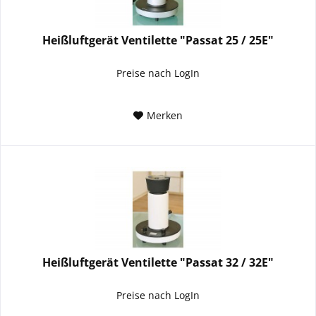
Heißluftgerät Ventilette "Passat 25 / 25E"
Preise nach LogIn
Merken
Heißluftgerät Ventilette "Passat 32 / 32E"
Preise nach LogIn