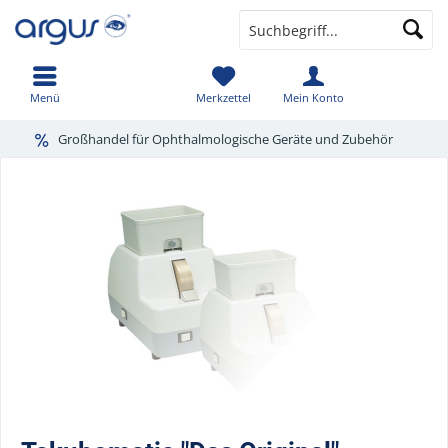
Menü
Merkzettel
Mein Konto
Großhandel für Ophthalmologische Geräte und Zubehör