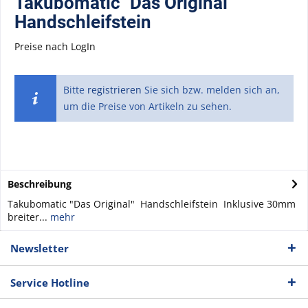
Takubomatic "Das Original"
Handschleifstein
Preise nach LogIn
Bitte
registrieren
Sie sich bzw. melden sich an,
um die Preise von Artikeln zu sehen.
Beschreibung
Takubomatic "Das Original" Handschleifstein Inklusive 30mm
breiter...
mehr
Newsletter
Service Hotline