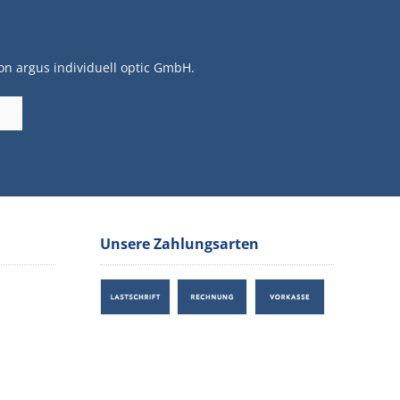
on argus individuell optic GmbH.
Unsere Zahlungsarten