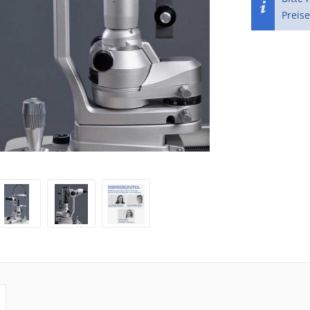
Preise