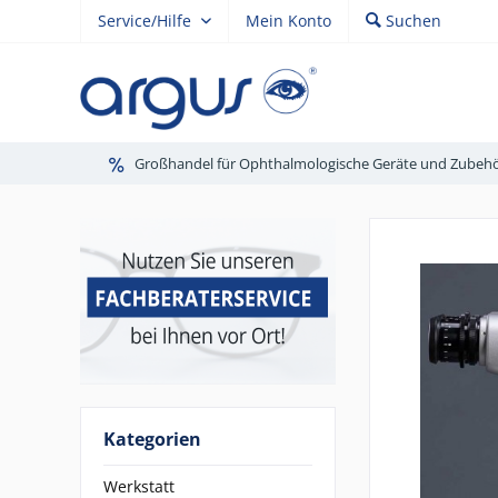
Service/Hilfe
Mein Konto
Suchen
Großhandel für Ophthalmologische Geräte und Zubeh
Kategorien
Werkstatt