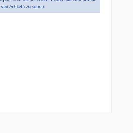
 von Artikeln zu sehen.