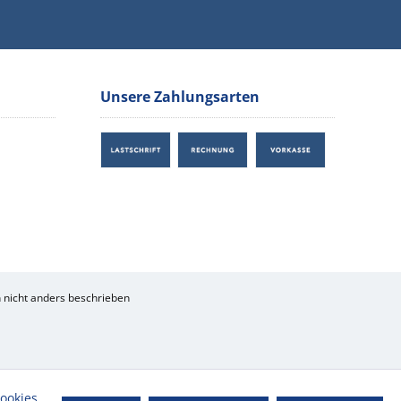
Unsere Zahlungsarten
nicht anders beschrieben
ookies,