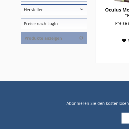
Oculus Me
Hersteller
"
argus
Preise
Preise nach LogIn
Oculus
Produkte anzeigen
Abonnieren Sie den kostenlosen 