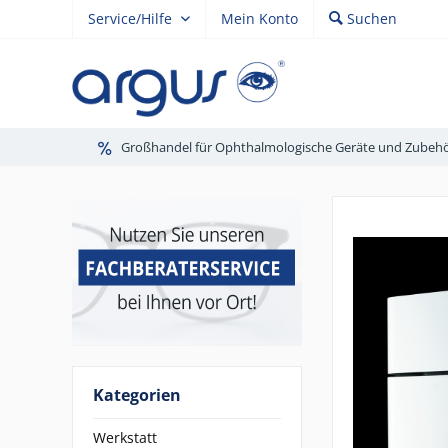
Service/Hilfe
Mein Konto
Suchen
Großhandel für Ophthalmologische Geräte und Zubeh
Kategorien
Werkstatt