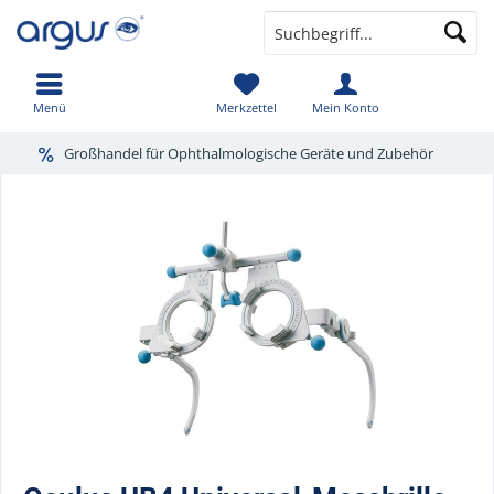
Menü
Merkzettel
Mein Konto
Großhandel für Ophthalmologische Geräte und Zubehör