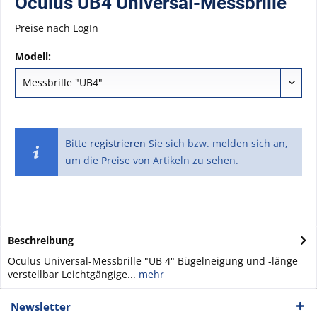
Oculus UB4 Universal-Messbrille
Preise nach LogIn
Modell:
Bitte
registrieren
Sie sich bzw. melden sich an,
um die Preise von Artikeln zu sehen.
Beschreibung
Oculus Universal-Messbrille "UB 4" Bügelneigung und -länge
verstellbar Leichtgängige...
mehr
Newsletter