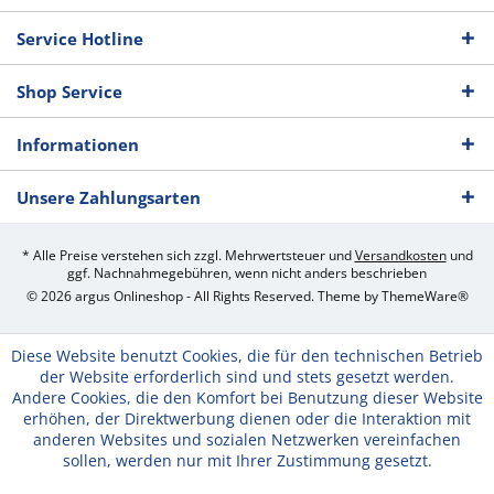
Service Hotline
Shop Service
Informationen
Unsere Zahlungsarten
* Alle Preise verstehen sich zzgl. Mehrwertsteuer und
Versandkosten
und
ggf. Nachnahmegebühren, wenn nicht anders beschrieben
© 2026 argus Onlineshop - All Rights Reserved. Theme by
ThemeWare®
Diese Website benutzt Cookies, die für den technischen Betrieb
der Website erforderlich sind und stets gesetzt werden.
Andere Cookies, die den Komfort bei Benutzung dieser Website
erhöhen, der Direktwerbung dienen oder die Interaktion mit
anderen Websites und sozialen Netzwerken vereinfachen
sollen, werden nur mit Ihrer Zustimmung gesetzt.