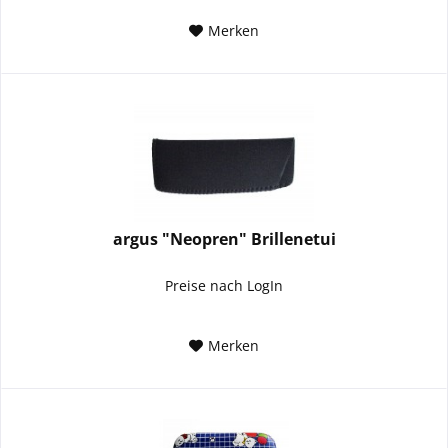
Merken
argus "Neopren" Brillenetui
Preise nach LogIn
Merken