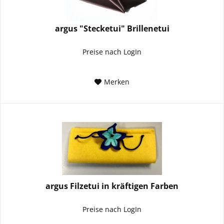
argus "Stecketui" Brillenetui
Preise nach LogIn
Merken
argus Filzetui in kräftigen Farben
Preise nach LogIn