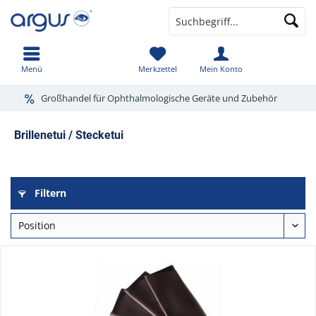
Menü
Merkzettel
Mein Konto
Großhandel für Ophthalmologische Geräte und Zubehör
Brillenetui / Stecketui
Filtern