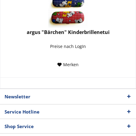
argus "Bärchen" Kinderbrillenetui
Preise nach LogIn
Merken
Newsletter
Service Hotline
Shop Service