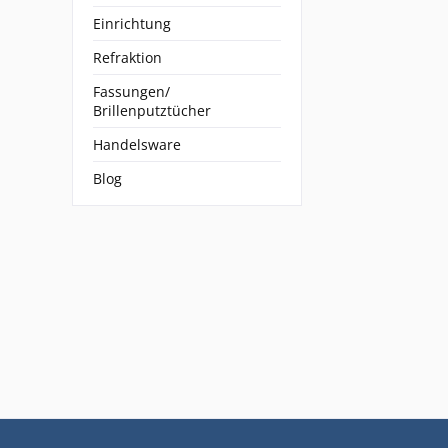
Einrichtung
Refraktion
Fassungen/
Brillenputztücher
Handelsware
Blog