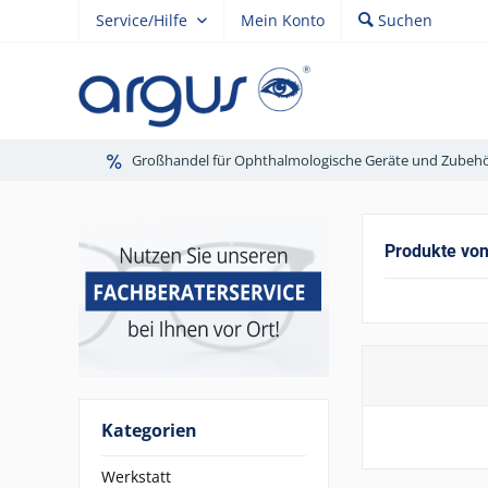
Service/Hilfe
Mein Konto
Suchen
Großhandel für Ophthalmologische Geräte und Zubeh
Produkte von
Kategorien
Werkstatt