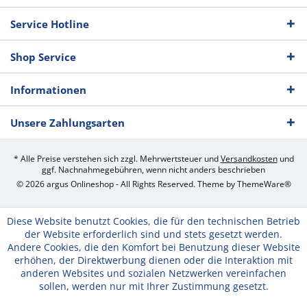
Service Hotline
Shop Service
Informationen
Unsere Zahlungsarten
* Alle Preise verstehen sich zzgl. Mehrwertsteuer und
Versandkosten
und
ggf. Nachnahmegebühren, wenn nicht anders beschrieben
© 2026 argus Onlineshop - All Rights Reserved. Theme by
ThemeWare®
Diese Website benutzt Cookies, die für den technischen Betrieb
der Website erforderlich sind und stets gesetzt werden.
Andere Cookies, die den Komfort bei Benutzung dieser Website
erhöhen, der Direktwerbung dienen oder die Interaktion mit
anderen Websites und sozialen Netzwerken vereinfachen
sollen, werden nur mit Ihrer Zustimmung gesetzt.