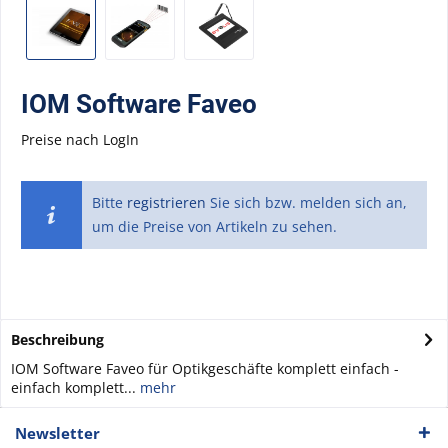
IOM Software Faveo
Preise nach LogIn
Bitte
registrieren
Sie sich bzw. melden sich an,
um die Preise von Artikeln zu sehen.
Beschreibung
IOM Software Faveo für Optikgeschäfte komplett einfach -
einfach komplett...
mehr
Newsletter