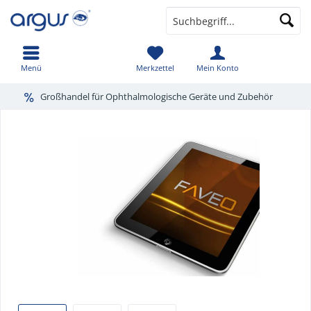
Menü
Merkzettel
Mein Konto
Großhandel für Ophthalmologische Geräte und Zubehör