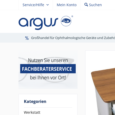
Service/Hilfe
Mein Konto
Suchen
Großhandel für Ophthalmologische Geräte und Zubeh
Kategorien
Werkstatt