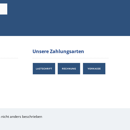
Unsere Zahlungsarten
nicht anders beschrieben