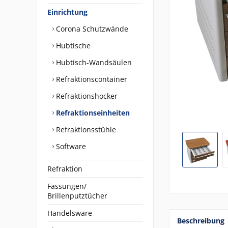
Einrichtung
Corona Schutzwände
Hubtische
Hubtisch-Wandsäulen
Refraktionscontainer
Refraktionshocker
Refraktionseinheiten
Refraktionsstühle
Software
Refraktion
Fassungen/
Brillenputztücher
Handelsware
Beschreibung